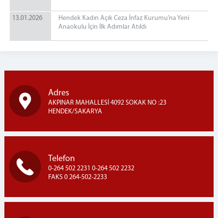
13.01.2026
Hendek Kadın Açık Ceza İnfaz Kurumu’na Yeni
Anaokulu İçin İlk Adımlar Atıldı
Adres
AKPINAR MAHALLESİ 4092 SOKAK NO :23
HENDEK/SAKARYA
Telefon
0-264 502 2231 0-264 502 2232
FAKS 0 264-502-2233