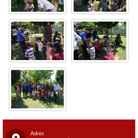
Adres