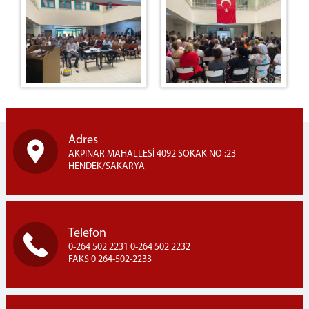
Adres
AKPINAR MAHALLESİ 4092 SOKAK NO :23
HENDEK/SAKARYA
Telefon
0-264 502 2231 0-264 502 2232
FAKS 0 264-502-2233