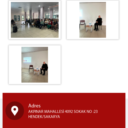
Adres
AKPINAR MAHALLESİ 4092 SOKAK NO :23
HENDEK/SAKARYA